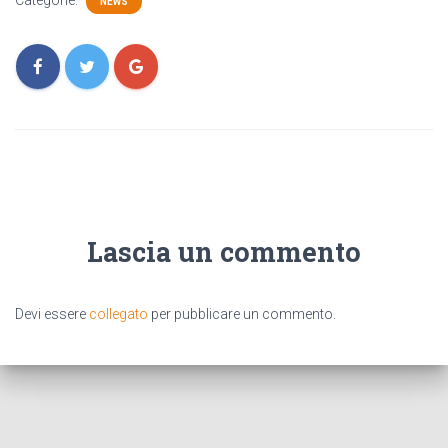
Categorie:
NEWS
Lascia un commento
Devi essere
collegato
per pubblicare un commento.