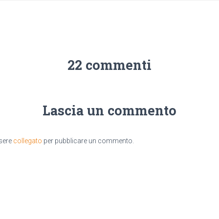
22 commenti
Lascia un commento
ssere
collegato
per pubblicare un commento.