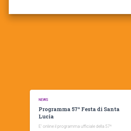
NEWS
Programma 57^ Festa di Santa
Lucia
E’ online il programma ufficiale della 57^