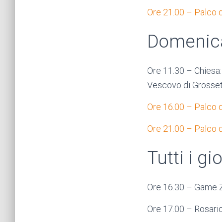
Ore 21.00 – Palco d
Domenica
Ore 11.30 – Chiesa:
Vescovo di Grosseto
Ore 16.00 – Palco d
Ore 21.00 – Palco d
Tutti i gi
Ore 16.30 – Game Zo
Ore 17.00 – Rosario