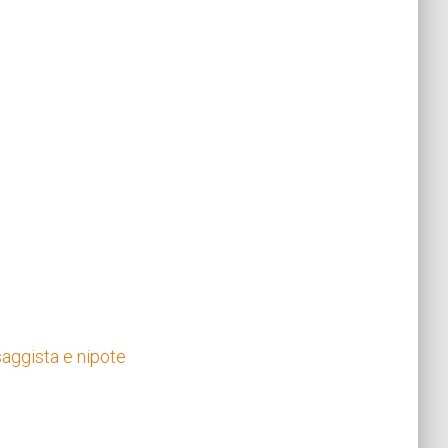
saggista e nipote