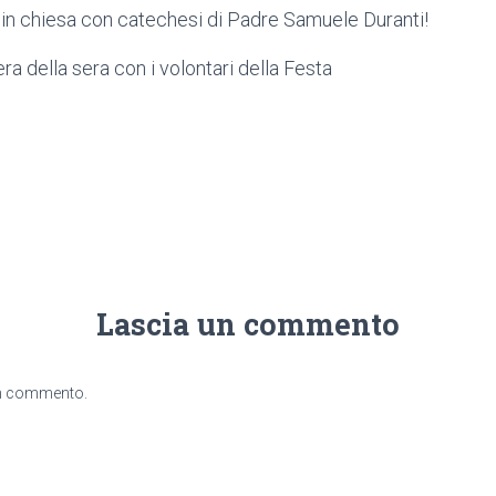
in chiesa con catechesi di Padre Samuele Duranti!
a della sera con i volontari della Festa
Lascia un commento
un commento.