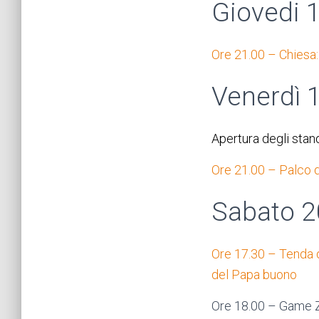
Giovedi 
Ore 21.00 – Chiesa:
Venerdì 
Apertura degli stand
Ore 21.00 – Palco de
Sabato 2
Ore 17.30 – Tenda d
del Papa buono
Ore 18.00 – Game Z