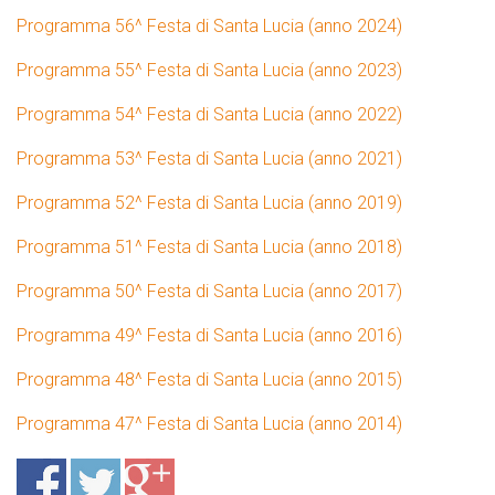
Programma 56^ Festa di Santa Lucia (anno 2024)
Programma 55^ Festa di Santa Lucia (anno 2023)
Programma 54^ Festa di Santa Lucia (anno 2022)
Programma 53^ Festa di Santa Lucia (anno 2021)
Programma 52^ Festa di Santa Lucia (anno 2019)
Programma 51^ Festa di Santa Lucia (anno 2018)
Programma 50^ Festa di Santa Lucia (anno 2017)
Programma 49^ Festa di Santa Lucia (anno 2016)
Programma 48^ Festa di Santa Lucia (anno 2015)
Programma 47^ Festa di Santa Lucia (anno 2014)