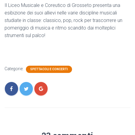
Il Liceo Musicale e Coreutico di Grosseto presenta una
esibizione dei suoi allievi nelle varie discipline musicali
studiate in classe: classico, pop, rock per trascorrere un
pomeriggio di musica e ritmo scandito dai molteplici
strumenti sul palco!
Categorie:
SPETTACOLI E CONCERTI