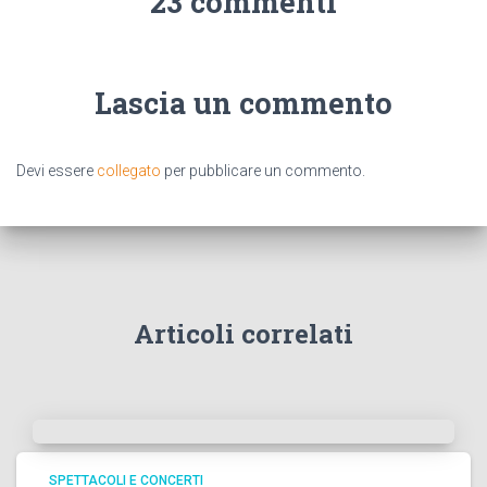
23 commenti
Lascia un commento
Devi essere
collegato
per pubblicare un commento.
Articoli correlati
SPETTACOLI E CONCERTI