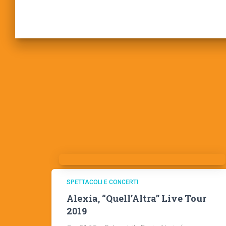
SPETTACOLI E CONCERTI
Alexia, “Quell’Altra” Live Tour
2019