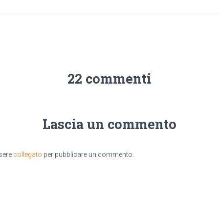
22 commenti
Lascia un commento
ssere
collegato
per pubblicare un commento.