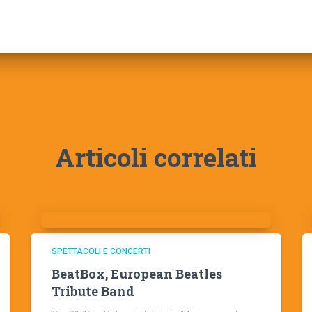
Articoli correlati
SPETTACOLI E CONCERTI
BeatBox, European Beatles
Tribute Band